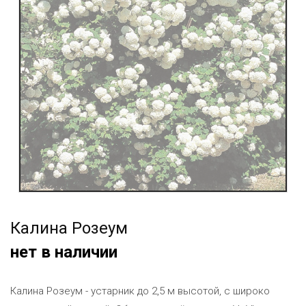
Калина Розеум
нет в наличии
Калина Розеум - устарник до 2,5 м высотой, с широко