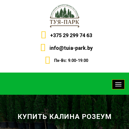
+375 29 299 74 63
info@tuia-park.by
Пн-Вс: 9.00-19.00
КУПИТЬ КАЛИНА РОЗЕУМ