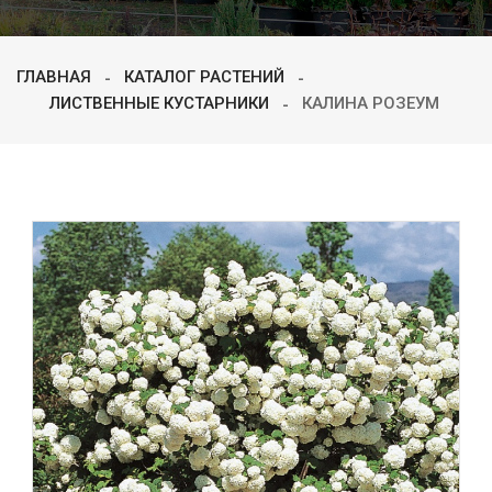
ГЛАВНАЯ
КАТАЛОГ РАСТЕНИЙ
ЛИСТВЕННЫЕ КУСТАРНИКИ
КАЛИНА РОЗЕУМ