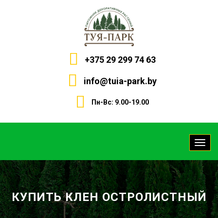
+375 29 299 74 63
info@tuia-park.by
Пн-Вс: 9.00-19.00
КУПИТЬ КЛЕН ОСТРОЛИСТНЫЙ