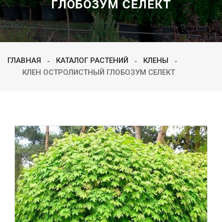
ГЛОБОЗУМ СЕЛЕКТ
ГЛАВНАЯ
КАТАЛОГ РАСТЕНИЙ
КЛЕНЫ
КЛЕН ОСТРОЛИСТНЫЙ ГЛОБОЗУМ СЕЛЕКТ