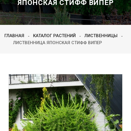
ЯПОНСКАЯ СТИФФ ВИПЕР
ГЛАВНАЯ
КАТАЛОГ РАСТЕНИЙ
ЛИСТВЕННИЦЫ
ЛИСТВЕННИЦА ЯПОНСКАЯ СТИФФ ВИПЕР