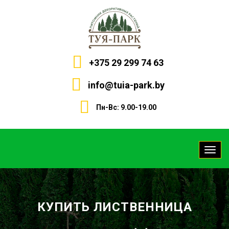
+375 29 299 74 63
info@tuia-park.by
Пн-Вс: 9.00-19.00
КУПИТЬ ЛИСТВЕННИЦА